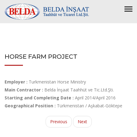
HORSE FARM PROJECT
Employer :
Turkmenistan Horse Ministry
Main Contractor :
Belda İnşaat Taahhüt ve Tic.Ltd.Şti.
Starting and Completing Date :
April 2014/April 2016
Geographical Position :
Türkmenistan / Aşkabat-Göktepe
Previous
Next